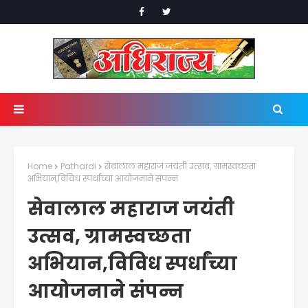
Home
Pathardi
सेवालाल महाराज जयंती उत्सव, ग्रामस्वच्छता
अभियान,विविध स्पर्धांच्या आयोजनाने संपन्न
सेवालाल महाराज जयंती
उत्सव, ग्रामस्वच्छता
अभियान,विविध स्पर्धांच्या
आयोजनाने संपन्न