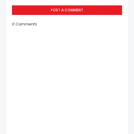
POST A COMMENT
0 Comments