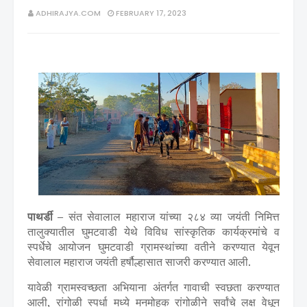
ADHIRAJYA.COM
FEBRUARY 17, 2023
पाथर्डी –
संत सेवालाल महाराज यांच्या २८४ व्या जयंती निमित्त
तालुक्यातील घुमटवाडी येथे विविध सांस्कृतिक कार्यक्रमांचे व
स्पर्धेचे आयोजन घुमटवाडी ग्रामस्थांच्या वतीने करण्यात येवून
सेवालाल महाराज जयंती हर्षौल्हासात साजरी करण्यात आली.
यावेळी ग्रामस्वच्छता अभियाना अंतर्गत गावाची स्वछता करण्यात
आली, रांगोळी स्पर्धा मध्ये मनमोहक रांगोळीने सर्वांचे लक्ष वेधून