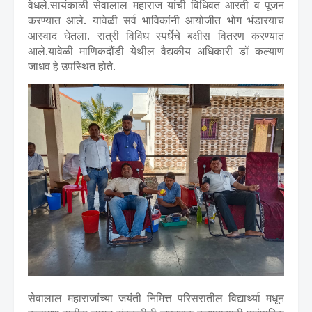
वेधले.सायंकाळी सेवालाल महाराज यांची विधिवत आरती व पूजन
करण्यात आले. यावेळी सर्व भाविकांनी आयोजीत भोग भंडारयाच
आस्वाद घेतला. रात्री विविध स्पर्धेचे बक्षीस वितरण करण्यात
आले.यावेळी माणिकदौंडी येथील वैद्यकीय अधिकारी डॉ कल्याण
जाधव हे उपस्थित होते.
सेवालाल महाराजांच्या जयंती निमित्त परिसरातील विद्यार्थ्या मधून