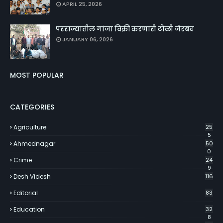
APRIL 25, 2026
परराज्यातील गांजा विक्री करणारी टोळी जेरबंद
JANUARY 06, 2026
MOST POPULAR
CATEGORIES
Agriculture
25
5
Ahmednagar
50
0
Crime
24
9
Desh Videsh
116
Editorial
83
Education
32
8