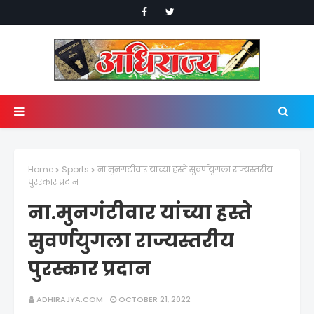
Home
Sports
ना.मुनगंटीवार यांच्या हस्ते सुवर्णयुगला राज्यस्तरीय
पुरस्कार प्रदान
ना.मुनगंटीवार यांच्या हस्ते
सुवर्णयुगला राज्यस्तरीय
पुरस्कार प्रदान
ADHIRAJYA.COM
OCTOBER 21, 2022