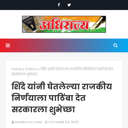
Home
Politics
शिंदे यांनी घेतलेल्या राजकीय निर्णयाला पाठिंबा देत
सरकारला शुभेच्छा
शिंदे यांनी घेतलेल्या राजकीय
निर्णयाला पाठिंबा देत
सरकारला शुभेच्छा
ADHIRAJYA.COM
OCTOBER 04, 2022