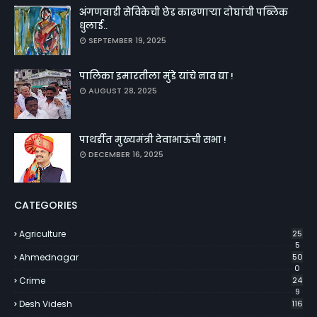
अंगणवाडी सेविकेची छेड काढणाऱ्या दोघांची पब्लिक
धुलाई..
SEPTEMBER 19, 2025
पालिका इमारतीला मुंडे यांचे नाव द्या !
AUGUST 28, 2025
पाथर्डीत मुख्यमंत्री देवाभाऊंची सभा !
DECEMBER 16, 2025
CATEGORIES
Agriculture
25
5
Ahmednagar
50
0
Crime
24
9
Desh Videsh
116