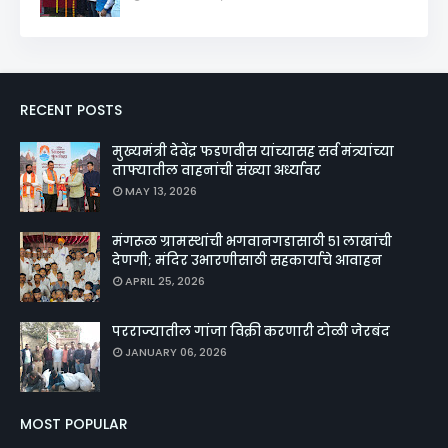
RECENT POSTS
मुख्यमंत्री देवेंद्र फडणवीस यांच्यासह सर्व मंत्र्यांच्या
ताफ्यातील वाहनांची संख्या अर्ध्यावर
MAY 13, 2026
मंगरूळ ग्रामस्थांची भगवानगडासाठी ५१ लाखांची
देणगी; मंदिर उभारणीसाठी सहकार्याचे आवाहन
APRIL 25, 2026
परराज्यातील गांजा विक्री करणारी टोळी जेरबंद
JANUARY 06, 2026
MOST POPULAR