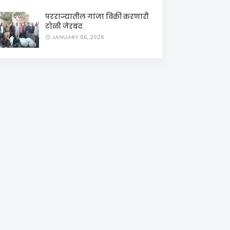
परराज्यातील गांजा विक्री करणारी
टोळी जेरबंद
JANUARY 06, 2026