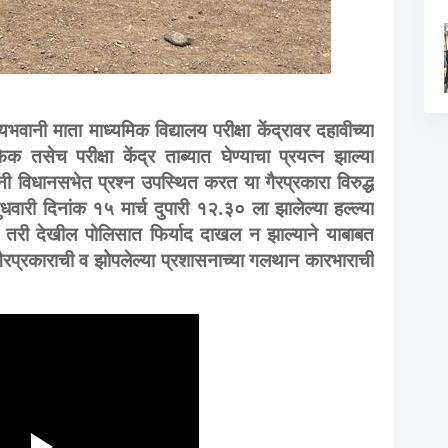
ानी माता माध्यमिक विद्यालय परीक्षा केंद्रावर दहावीच्या
क तसेच परीक्षा केंद्र ताब्यात घेण्याचा प्रयत्न झाल्या
ंनी विधानसभेत प्रश्न उपस्थित करत या गैरप्रकारा विरुद्ध
धवारी दिनांक १५ मार्च दुपारी १२.३० ला झालेल्या हल्ल्या
री देखील पोलिसात फिर्याद दाखल न झाल्याने याबाबत
 गैरप्रकाराची व झोपलेल्या प्रशासनाच्या गलथान कारभाराची