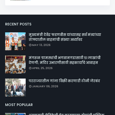
RECENT POSTS
मुख्यमंत्री देवेंद्र फडणवीस यांच्यासह सर्व मंत्र्यांच्या
ताफ्यातील वाहनांची संख्या अर्ध्यावर
MAY 13, 2026
मंगरूळ ग्रामस्थांची भगवानगडासाठी ५१ लाखांची
देणगी; मंदिर उभारणीसाठी सहकार्याचे आवाहन
APRIL 25, 2026
परराज्यातील गांजा विक्री करणारी टोळी जेरबंद
JANUARY 06, 2026
MOST POPULAR