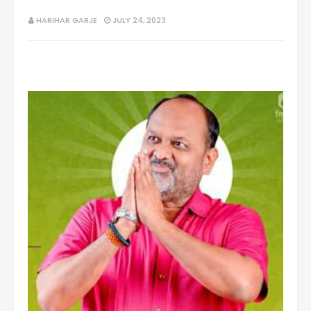
HARIHAR GARJE
JULY 24, 2023