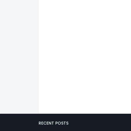
RECENT POSTS