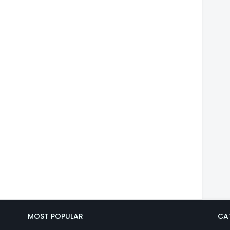
MOST POPULAR
CA