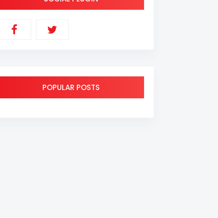
POPULAR POSTS