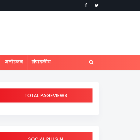
मनोरंजन
संपादकीय
TOTAL PAGEVIEWS
SOCIAL PLUGIN