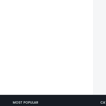
MOST POPULAR
CA