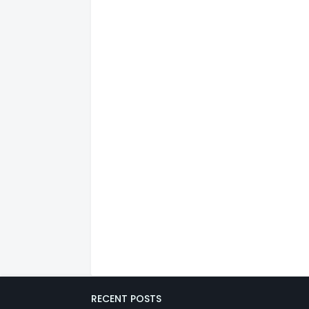
RECENT POSTS