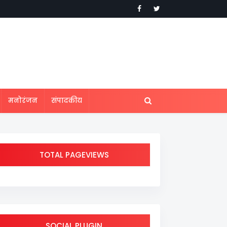
मनोरंजन
संपादकीय
TOTAL PAGEVIEWS
SOCIAL PLUGIN