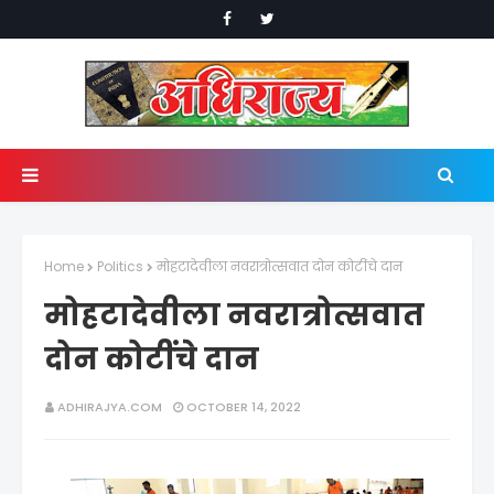
Home
Politics
मोहटादेवीला नवरात्रोत्सवात दोन कोटींचे दान
मोहटादेवीला नवरात्रोत्सवात
दोन कोटींचे दान
ADHIRAJYA.COM
OCTOBER 14, 2022