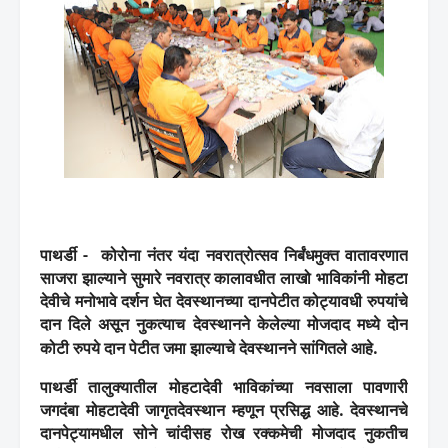
पाथर्डी
- कोरोना नंतर यंदा नवरात्रोत्सव निर्बंधमुक्त वातावरणात
साजरा झाल्याने सुमारे नवरात्र कालावधीत लाखो भाविकांनी मोहटा
देवीचे मनोभावे दर्शन घेत देवस्थानच्या दानपेटीत कोट्यावधी रुपयांचे
दान दिले असून नुकत्याच देवस्थानने केलेल्या मोजदाद मध्ये दोन
कोटी रुपये दान पेटीत जमा झाल्याचे देवस्थानने सांगितले आहे.
पाथर्डी तालुक्यातील मोहटादेवी
भाविकांच्या नवसाला पावणारी
जगदंबा मोहटादेवी जागृतदेवस्थान म्हणून प्रसिद्ध आहे.
देवस्थानचे
दानपेट्यामधील सोने चांदीसह रोख रक्कमेची मोजदाद
नुकतीच