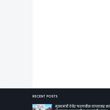
RECENT POSTS
मुख्यमंत्री देवेंद्र फडणवीस यांच्यासह सर्