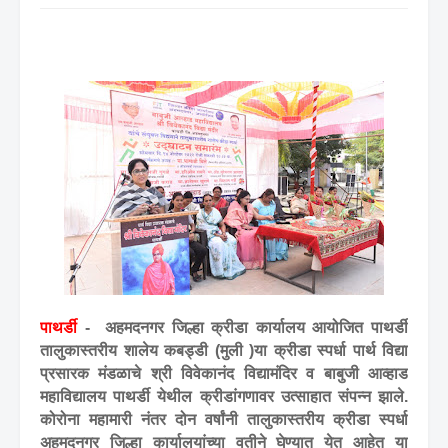
पाथर्डी
-
अहमदनगर जिल्हा क्रीडा कार्यालय आयोजित पाथर्डी
तालुकास्तरीय शालेय कबड्डी (मुली )या क्रीडा स्पर्धा पार्थ विद्या
प्रसारक मंडळाचे श्री विवेकानंद विद्यामंदिर व बाबुजी आव्हाड
महाविद्यालय पाथर्डी येथील क्रीडांगणावर उत्साहात संपन्न झाले.
कोरोना महामारी नंतर दोन वर्षांनी तालुकास्तरीय क्रीडा स्पर्धा
अहमदनगर जिल्हा कार्यालयांच्या वतीने घेण्यात येत आहेत या