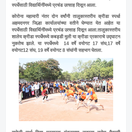
स्पर्धेसाठी विद्यार्थिनींमध्ये प्रचंड उत्साह दिसून आला.
कोरोना महामारी नंतर दोन वर्षांनी तालुकास्तरीय क्रीडा स्पर्धा
अहमदनगर जिल्हा कार्यालयांच्या वतीने घेण्यात येत आहेत या
स्पर्धेसाठी विद्यार्थिनींमध्ये प्रचंड उत्साह दिसून आला.
तालुकास्तरीय
शालेय क्रीडा स्पर्धेमध्ये कबड्डी मुली या क्रीडा प्रकाराचे उद्घाटन
नुकतेच झाले. या स्पर्धेमध्ये
14
वर्षे वयोगट
17
संघ
,17
वर्षे
वयोगट
12
संघ
, 19
वर्षे वयोगट
8
संघांनी सहभाग घेतला.