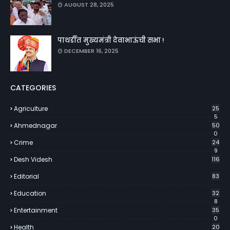
AUGUST 28, 2025
पाथर्डीत मुख्यमंत्री देवाभाऊंची सभा !
DECEMBER 16, 2025
CATEGORIES
Agriculture
25
5
Ahmednagar
50
0
Crime
24
9
Desh Videsh
116
Editorial
83
Education
32
8
Entertainment
35
0
Health
20