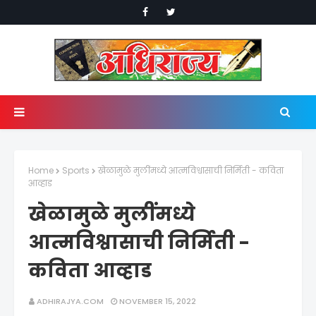
Home
Sports
खेळामुळे मुलींमध्ये आत्मविश्वासाची निर्मिती - कविता
आव्हाड
खेळामुळे मुलींमध्ये
आत्मविश्वासाची निर्मिती -
कविता आव्हाड
ADHIRAJYA.COM
NOVEMBER 15, 2022