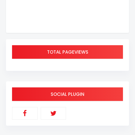
TOTAL PAGEVIEWS
SOCIAL PLUGIN