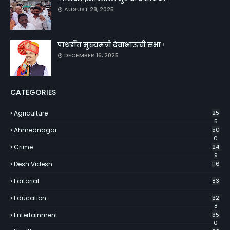
AUGUST 28, 2025
पाथर्डीत मुख्यमंत्री देवाभाऊंची सभा !
DECEMBER 16, 2025
CATEGORIES
Agriculture
25
5
Ahmednagar
50
0
Crime
24
9
Desh Videsh
116
Editorial
83
Education
32
8
Entertainment
35
0