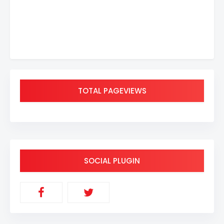
TOTAL PAGEVIEWS
SOCIAL PLUGIN