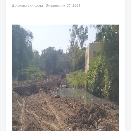
ADHIRAJYA.COM
FEBRUARY 07, 2023