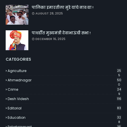
पालिका इमारतीला मुंडे यांचे नाव द्या !
AUGUST 28, 2025
पाथर्डीत मुख्यमंत्री देवाभाऊंची सभा !
DECEMBER 16, 2025
CATEGORIES
Agriculture
25
5
Ahmednagar
50
0
Crime
24
9
Desh Videsh
116
Editorial
83
Education
32
8
Entertainment
35