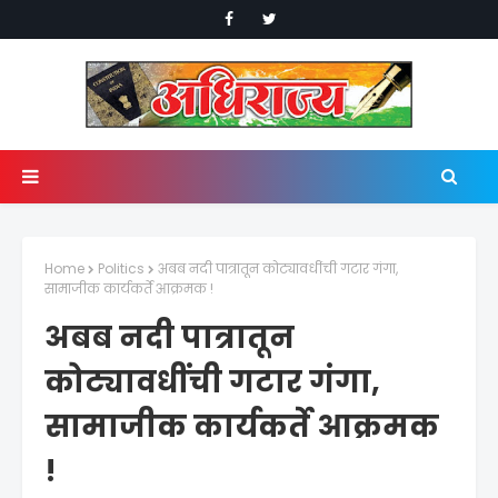
Home
Politics
अबब नदी पात्रातून कोट्यावधींची गटार गंगा,
सामाजीक कार्यकर्ते आक्रमक !
अबब नदी पात्रातून
कोट्यावधींची गटार गंगा,
सामाजीक कार्यकर्ते आक्रमक
!