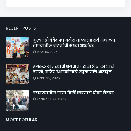
RECENT POSTS
मुख्यमंत्री देवेंद्र फडणवीस यांच्यासह सर्व मंत्र्यांच्या
ताफ्यातील वाहनांची संख्या अर्ध्यावर
MAY 13, 2026
मंगरूळ ग्रामस्थांची भगवानगडासाठी ५१ लाखांची
देणगी; मंदिर उभारणीसाठी सहकार्याचे आवाहन
APRIL 25, 2026
परराज्यातील गांजा विक्री करणारी टोळी जेरबंद
JANUARY 06, 2026
MOST POPULAR