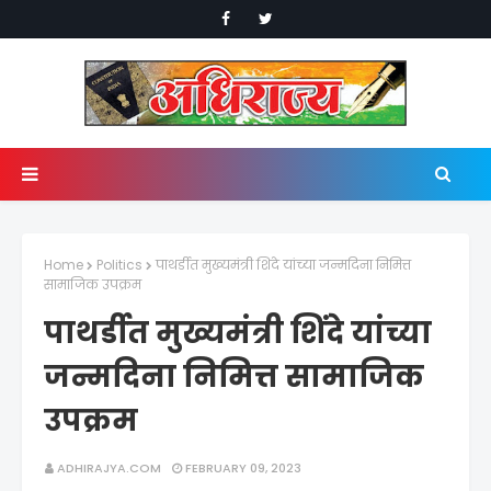
Home
Politics
पाथर्डीत मुख्यमंत्री शिंदे यांच्या जन्मदिना निमित्त
सामाजिक उपक्रम
पाथर्डीत मुख्यमंत्री शिंदे यांच्या
जन्मदिना निमित्त सामाजिक
उपक्रम
ADHIRAJYA.COM
FEBRUARY 09, 2023