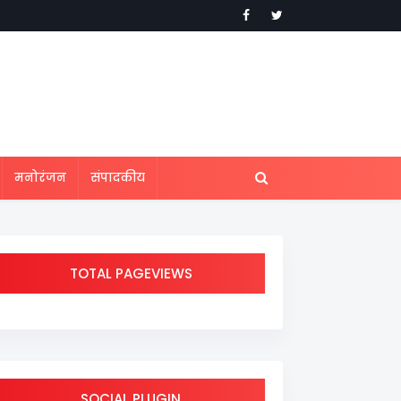
मनोरंजन
संपादकीय
TOTAL PAGEVIEWS
SOCIAL PLUGIN