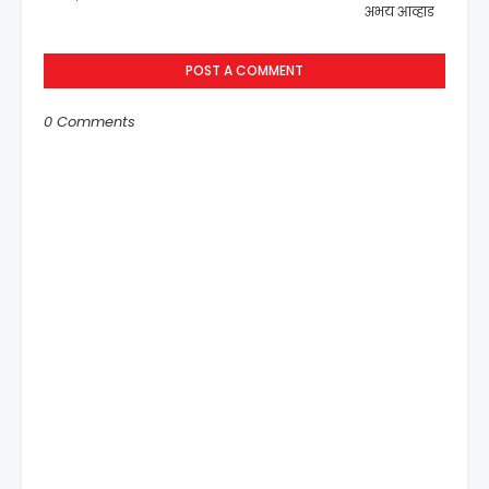
अभय आव्हाड
POST A COMMENT
0 Comments