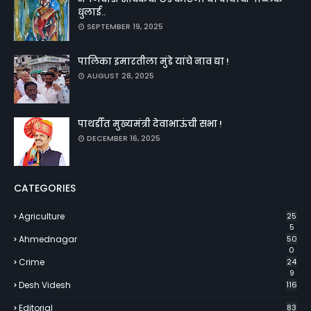
धुलाई..
SEPTEMBER 19, 2025
पालिका इमारतीला मुंडे यांचे नाव द्या !
AUGUST 28, 2025
पाथर्डीत मुख्यमंत्री देवाभाऊंची सभा !
DECEMBER 16, 2025
CATEGORIES
Agriculture
25
5
Ahmednagar
50
0
Crime
24
9
Desh Videsh
116
Editorial
83