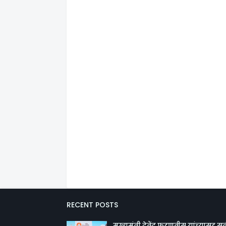
RECENT POSTS
मुख्यमंत्री देवेंद्र फडणवीस यांच्यासह सर्