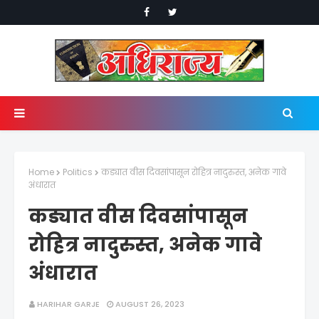
Home
Politics
कड्यात वीस दिवसांपासून रोहित्र नादुरुस्त, अनेक गावे
अंधारात
कड्यात वीस दिवसांपासून
रोहित्र नादुरुस्त, अनेक गावे
अंधारात
HARIHAR GARJE
AUGUST 26, 2023