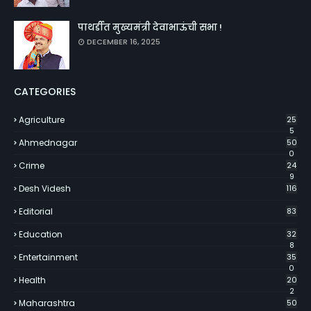
पाथर्डीत मुख्यमंत्री देवाभाऊंची सभा !
DECEMBER 16, 2025
CATEGORIES
Agriculture
25
5
Ahmednagar
50
0
Crime
24
9
Desh Videsh
116
Editorial
83
Education
32
8
Entertainment
35
0
Health
20
2
Maharashtra
50