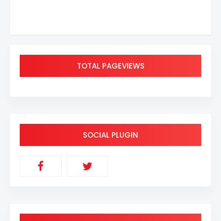
TOTAL PAGEVIEWS
SOCIAL PLUGIN