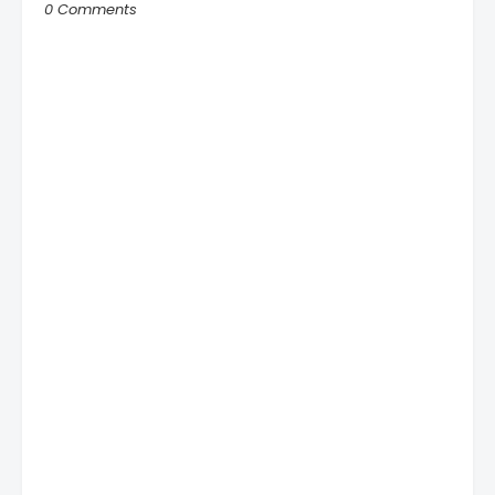
0 Comments