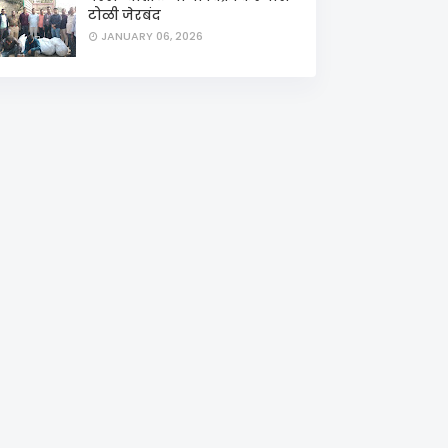
टोळी जेरबंद
JANUARY 06, 2026