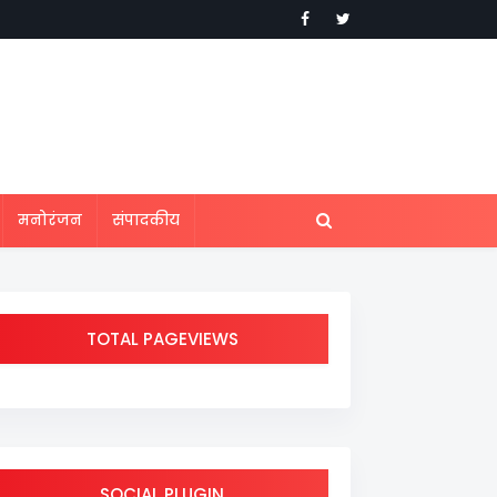
मनोरंजन
संपादकीय
TOTAL PAGEVIEWS
SOCIAL PLUGIN