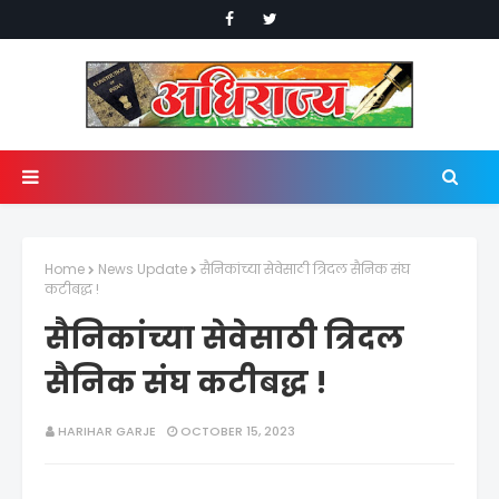
Home
News Update
सैनिकांच्या सेवेसाठी त्रिदल सैनिक संघ
कटीबद्ध !
सैनिकांच्या सेवेसाठी त्रिदल
सैनिक संघ कटीबद्ध !
HARIHAR GARJE
OCTOBER 15, 2023