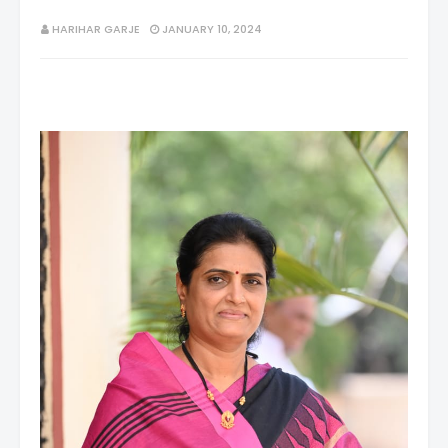
HARIHAR GARJE
JANUARY 10, 2024