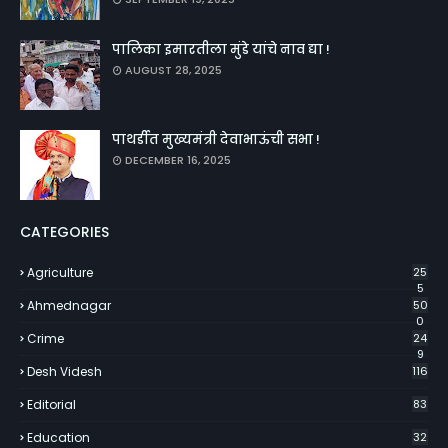
पालिका इमारतीला मुंडे यांचे नाव द्या !
AUGUST 28, 2025
पाथर्डीत मुख्यमंत्री देवाभाऊंची सभा !
DECEMBER 16, 2025
CATEGORIES
Agriculture
25
5
Ahmednagar
50
0
Crime
24
9
Desh Videsh
116
Editorial
83
Education
32