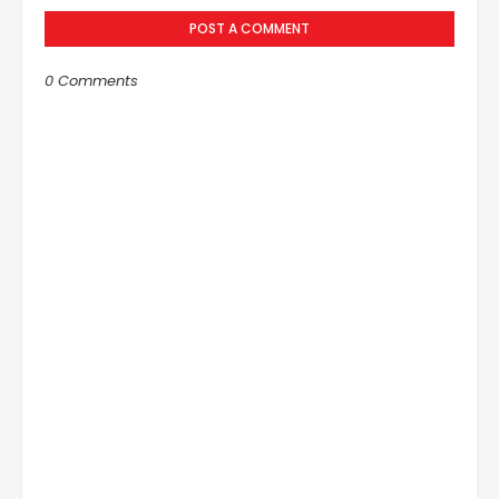
POST A COMMENT
0 Comments