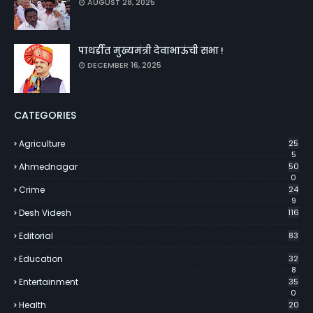
AUGUST 28, 2025
पाथर्डीत मुख्यमंत्री देवाभाऊंची सभा !
DECEMBER 16, 2025
CATEGORIES
Agriculture
25
5
Ahmednagar
50
0
Crime
24
9
Desh Videsh
116
Editorial
83
Education
32
8
Entertainment
35
0
Health
20