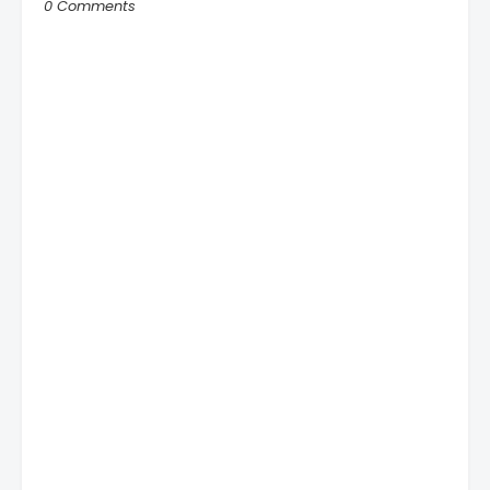
0 Comments