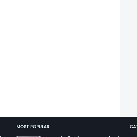
MOST POPULAR
CA