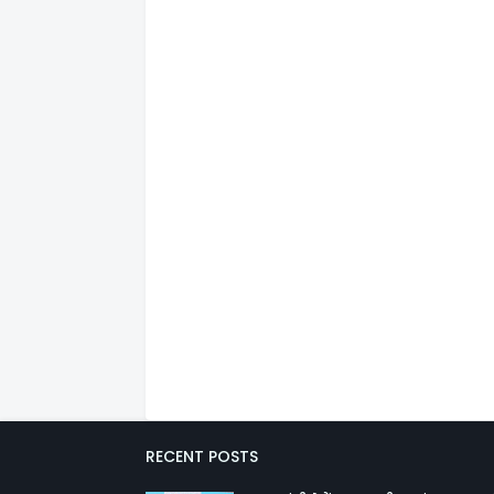
RECENT POSTS