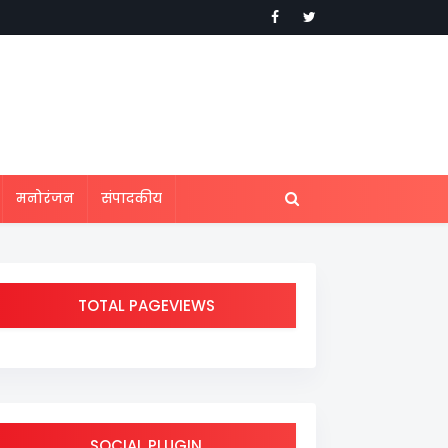
मनोरंजन
संपादकीय
TOTAL PAGEVIEWS
SOCIAL PLUGIN